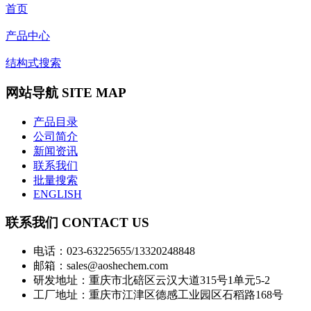
首页
产品中心
结构式搜索
网站导航 SITE MAP
产品目录
公司简介
新闻资讯
联系我们
批量搜索
ENGLISH
联系我们 CONTACT US
电话：023-63225655/13320248848
邮箱：sales@aoshechem.com
研发地址：重庆市北碚区云汉大道315号1单元5-2
工厂地址：重庆市江津区德感工业园区石稻路168号