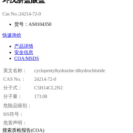
环戊肼盐酸盐
Cas No.:24214-72-0
货号：AS0104350
快速询价
产品详情
安全信息
COA/MSDS
英文名称：
cyclopentylhydrazine dihydrochloride
CAS No.：
24214-72-0
分子式：
C5H14CL2N2
分子量：
173.08
危险品级别：
HS符号：
危害声明：
搜索质检报告(COA)