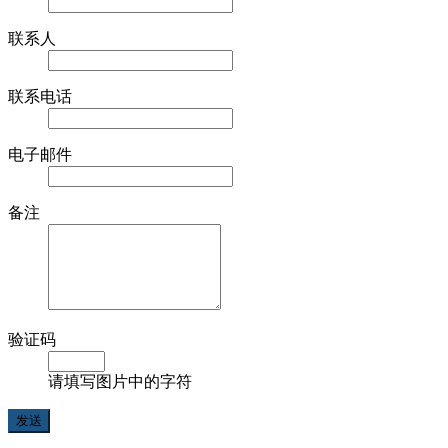
联系人
联系电话
电子邮件
备注
验证码
请填写图片中的字符