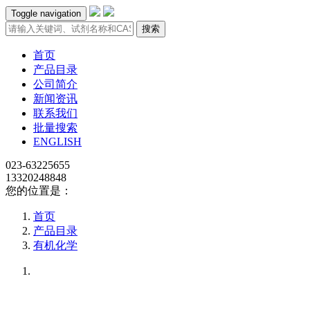
Toggle navigation
搜索
首页
产品目录
公司简介
新闻资讯
联系我们
批量搜索
ENGLISH
023-63225655
13320248848
您的位置是：
首页
产品目录
有机化学